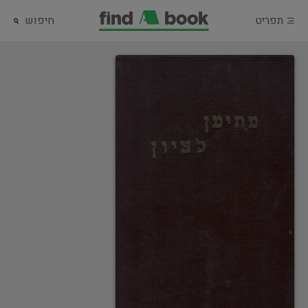
תפריט
חיפוש