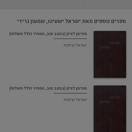
ספרים נוספים מאת ישראל ישעיהו, שמעון גרידי
מתימן לציון (במצב טוב, המחיר כולל משלוח)
ישראל וציונות
מתימן לציון (במצב טוב, המחיר כולל משלוח)
ישראל וציונות