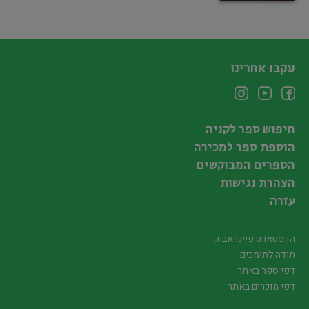
עקבו אחרינו
חיפוש ספר לקניה
הוספת ספר למכירה
הספרים המבוקשים
הצהרת נגישות
עזרה
הדסטארט פיינדאבוק
תודה לתומכים
דפי ספר באתר
דפי מוכרים באתר