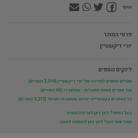
שתף
פרטי המוכר
יורי דיקשטיין
לינקים נוספים
ספרים נוספים למכירה של יורי דיקשטיין (3,019 כותרים)
עוד ספרים מאותו מחבר/ת - שמחה רז (65 כותרים)
כל הספרים בקטגוריית יהדות ומחשבת ישראל (9,212 כותרים)
בעל הספר? לחץ כאן לעריכה/הסרה
מוכר ספר זהה? לחץ כאן להוספה למאגר