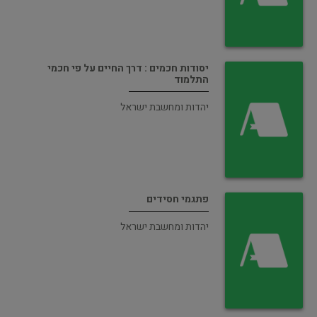
יסודות חכמים : דרך החיים על פי חכמי
התלמוד
יהדות ומחשבת ישראל
פתגמי חסידים
יהדות ומחשבת ישראל