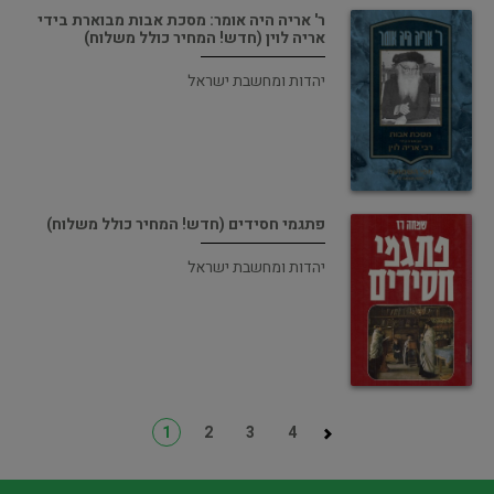
ר' אריה היה אומר: מסכת אבות מבוארת בידי
אריה לוין (חדש! המחיר כולל משלוח)
יהדות ומחשבת ישראל
פתגמי חסידים (חדש! המחיר כולל משלוח)
יהדות ומחשבת ישראל
1
2
3
4