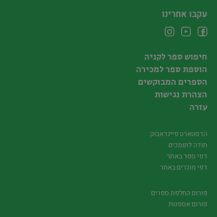
עקבו אחרינו
חיפוש ספר לקניה
הוספת ספר למכירה
הספרים המבוקשים
הצהרת נגישות
עזרה
הדסטארט פיינדאבוק
תודה לתומכים
דפי ספר באתר
דפי מוכרים באתר
פורום החלפת ספרים
פורום אספנות