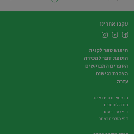
עקבו אחרינו
חיפוש ספר לקניה
הוספת ספר למכירה
הספרים המבוקשים
הצהרת נגישות
עזרה
הדסטארט פיינדאבוק
תודה לתומכים
דפי ספר באתר
דפי מוכרים באתר