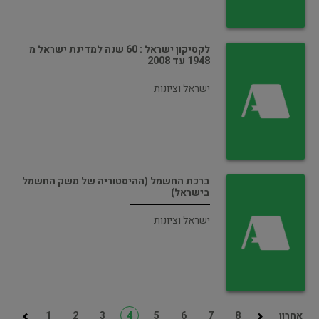
לקסיקון ישראל : 60 שנה למדינת ישראל מ
1948 עד 2008
ישראל וציונות
ברכת החשמל (ההיסטוריה של משק החשמל
בישראל)
ישראל וציונות
אחרון
8
7
6
5
4
3
2
1