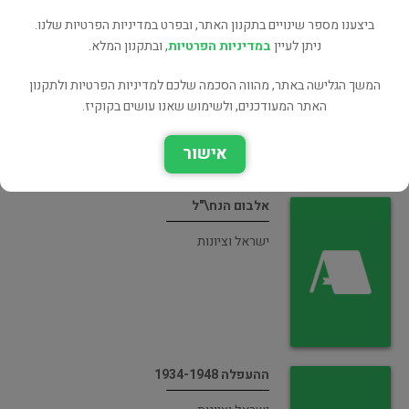
ביצענו מספר שינויים בתקנון האתר, ובפרט במדיניות הפרטיות שלנו.
ימי יוני : תאורים מן המלחמה 1967
ניתן לעיין
במדיניות הפרטיות
, ובתקנון המלא.
ישראל וציונות
המשך הגלישה באתר, מהווה הסכמה שלכם למדיניות הפרטיות ולתקנון
האתר המעודכנים, ולשימוש שאנו עושים בקוקיז.
אישור
אלבום הנח\"ל
ישראל וציונות
ההעפלה 1934-1948