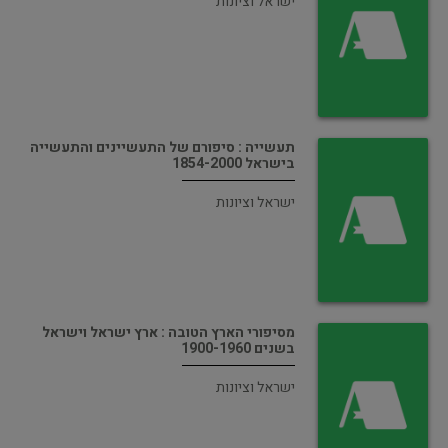
ישראל וציונות
תעשייה : סיפורם של התעשיינים והתעשייה
בישראל 1854-2000
ישראל וציונות
מסיפורי הארץ הטובה : ארץ ישראל וישראל
בשנים 1900-1960
ישראל וציונות