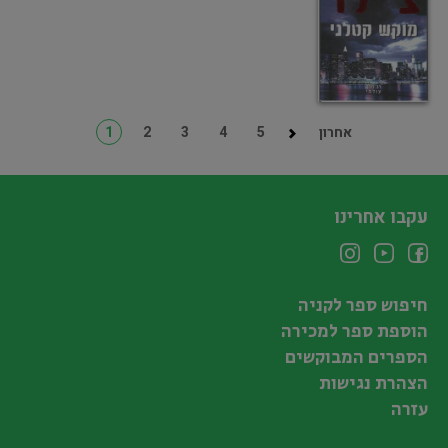
אחרון
5
4
3
2
1
עקבו אחרינו
חיפוש ספר לקניה
הוספת ספר למכירה
הספרים המבוקשים
הצהרת נגישות
עזרה