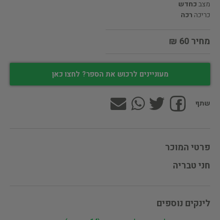
מצב
כחדש
כריכה
רכה
מחיר 60 ₪
מעוניינים לרכוש את הספר? לחצו כאן
שתף
פרטי המוכר
חני טבריה
לינקים נוספים