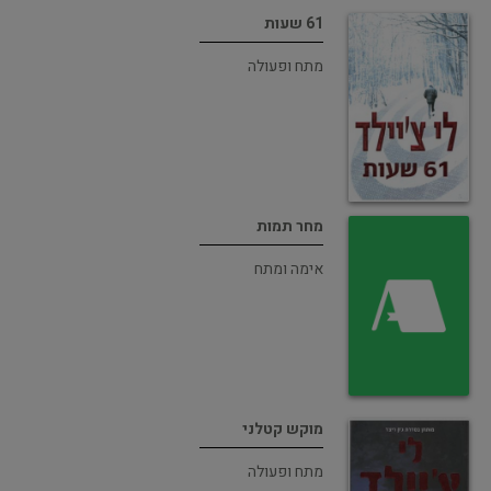
61 שעות
מתח ופעולה
מחר תמות
אימה ומתח
מוקש קטלני
מתח ופעולה