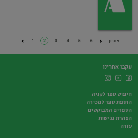
אחרון
6
5
4
3
2
1
עקבו אחרינו
חיפוש ספר לקניה
הוספת ספר למכירה
הספרים המבוקשים
הצהרת נגישות
עזרה