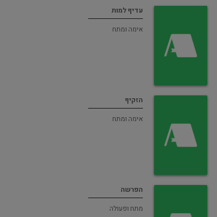
עדיף למות
אימה ומתח
הזקיף
אימה ומתח
הפרשה
מתח ופעולה