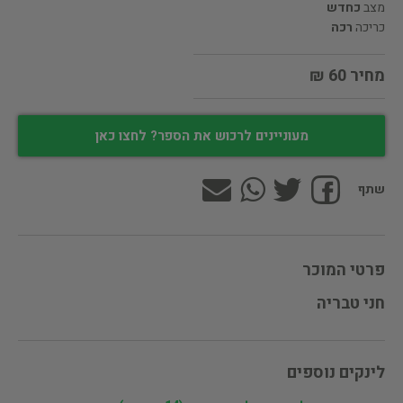
מצב
כחדש
כריכה
רכה
מחיר 60 ₪
מעוניינים לרכוש את הספר? לחצו כאן
שתף
פרטי המוכר
חני טבריה
לינקים נוספים