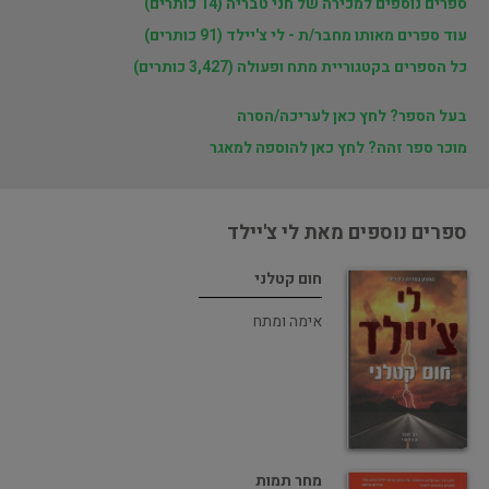
ספרים נוספים למכירה של חני טבריה (14 כותרים)
עוד ספרים מאותו מחבר/ת - לי צ'יילד (91 כותרים)
כל הספרים בקטגוריית מתח ופעולה (3,427 כותרים)
בעל הספר? לחץ כאן לעריכה/הסרה
מוכר ספר זהה? לחץ כאן להוספה למאגר
ספרים נוספים מאת לי צ'יילד
חום קטלני
אימה ומתח
מחר תמות