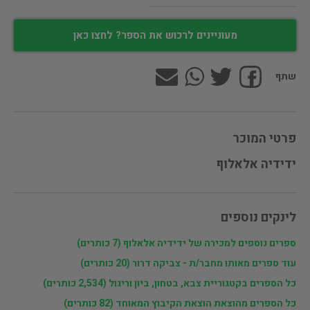
מעוניינים לרכוש את הספר? לחצו כאן
שתף
פרטי המוכר
ידידיה אלאלוף
לינקים נוספים
ספרים נוספים למכירה של ידידיה אלאלוף (7 כותרים)
עוד ספרים מאותו מחבר/ת - צביקה דרור (20 כותרים)
כל הספרים בקטגוריית צבא, בטחון, ביון וריגול (2,534 כותרים)
כל הספרים מהוצאת הוצאת הקיבוץ המאוחד (82 כותרים)