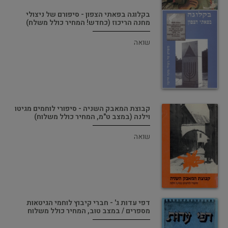
בקלוגה בפאתי הצפון - סיפורם של ניצולי
מחנה הריכוז (כחדש! המחיר כולל משלח)
שואה
קבוצת המאבק השניה - סיפורי לוחמים מגיטו
וילנה (במצב ט"מ, המחיר כולל משלוח)
שואה
דפי עדות ג' - חברי קיבוץ לוחמי הגיטאות
מספרים / במצב טוב, המחיר כולל משלוח