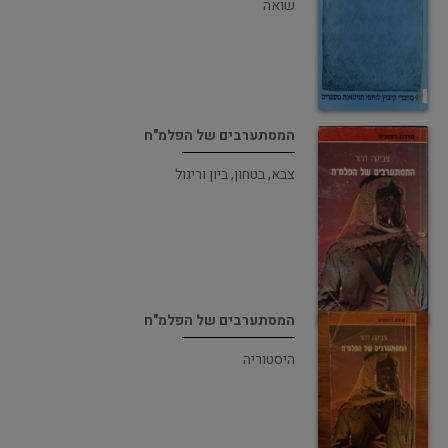
שואה
המסתערבים של הפלמ"ח
צבא, בטחון, ביון וריגול
המסתערבים של הפלמ"ח
היסטוריה