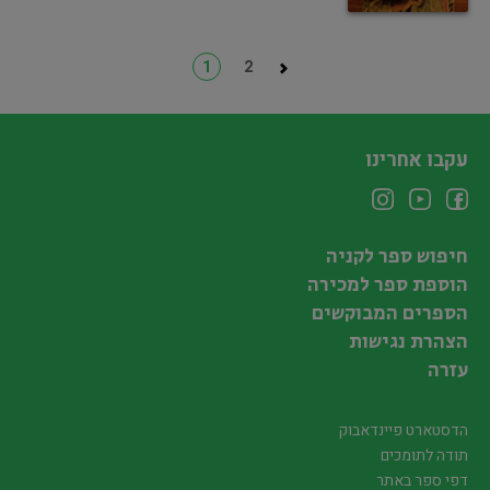
1
2
עקבו אחרינו
חיפוש ספר לקניה
הוספת ספר למכירה
הספרים המבוקשים
הצהרת נגישות
עזרה
הדסטארט פיינדאבוק
תודה לתומכים
דפי ספר באתר