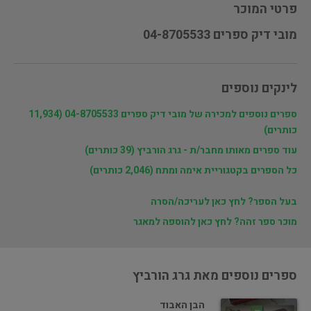
פרטי המוכר
מובי דיק ספרים 04-8705533
לינקים נוספים
ספרים נוספים למכירה של מובי דיק ספרים 04-8705533 (11,934
כותרים)
עוד ספרים מאותו מחבר/ת - גרג הורביץ (39 כותרים)
כל הספרים בקטגוריית אימה ומתח (2,046 כותרים)
בעל הספר? לחץ כאן לעריכה/הסרה
מוכר ספר זהה? לחץ כאן להוספה למאגר
ספרים נוספים מאת גרג הורביץ
הבן האבוד