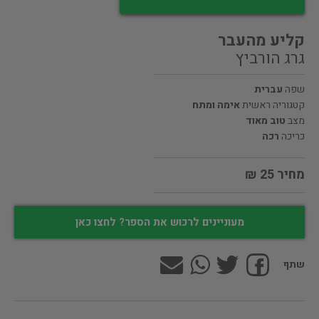
קליע מהעבר
גרג הורביץ
שפה
עברית
קטגוריה ראשית
אימה ומתח
מצב
טוב מאוד
כריכה
רכה
מחיר 25 ₪
מעוניינים לרכוש את הספר? לחצו כאן
שתף