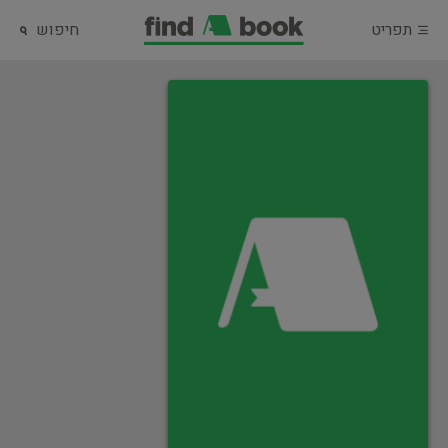
תפריט
חיפוש