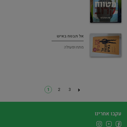
אל תבטח באיש
מתח ופעולה
1
2
3
עקבו אחרינו