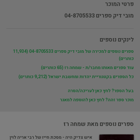
פרטי המוכר
מובי דיק ספרים 04-8705533
לינקים נוספים
ספרים נוספים למכירה של מובי דיק ספרים 04-8705533 (11,934
כותרים)
עוד ספרים מאותו מחבר/ת - שמחה רז (65 כותרים)
כל הספרים בקטגוריית יהדות ומחשבת ישראל (9,212 כותרים)
בעל הספר? לחץ כאן לעריכה/הסרה
מוכר ספר זהה? לחץ כאן להוספה למאגר
ספרים נוספים מאת שמחה רז
איש צדיק היה - מסכת חייו של רבי אריה לוין