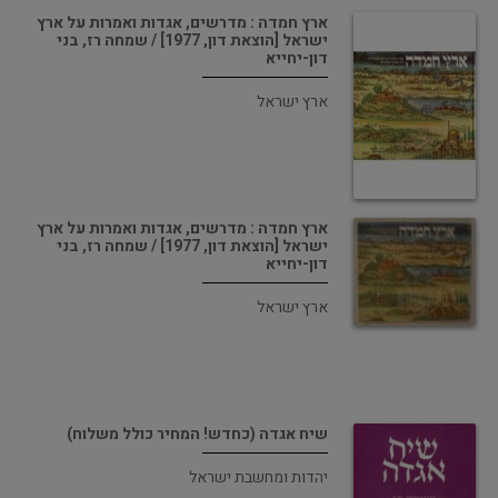
ארץ חמדה : מדרשים, אגדות ואמרות על ארץ
ישראל [הוצאת דון, 1977] / שמחה רז, בני
דון-יחייא
ארץ ישראל
ארץ חמדה : מדרשים, אגדות ואמרות על ארץ
ישראל [הוצאת דון, 1977] / שמחה רז, בני
דון-יחייא
ארץ ישראל
שיח אגדה (כחדש! המחיר כולל משלוח)
יהדות ומחשבת ישראל