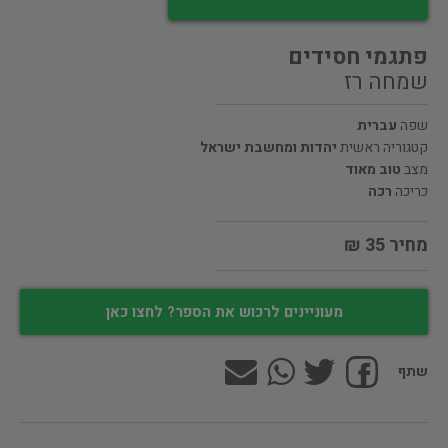
פתגמי חסידים
שמחה רז
שפה
עברית
קטגוריה ראשית
יהדות ומחשבת ישראל
מצב
טוב מאוד
כריכה
רכה
מחיר 35 ₪
מעוניינים לרכוש את הספר? לחצו כאן
שתף