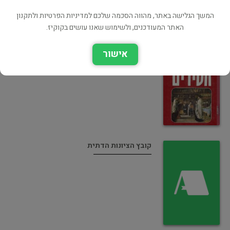
המשך הגלישה באתר, מהווה הסכמה שלכם למדיניות הפרטיות ולתקנון
האתר המעודכנים, ולשימוש שאנו עושים בקוקיז.
פתגמי חסידים
אישור
יהדות ומחשבת ישראל
קובץ הציונות הדתית