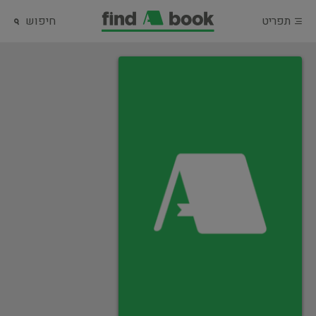
תפריט
חיפוש