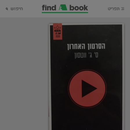
תפריט
חיפוש