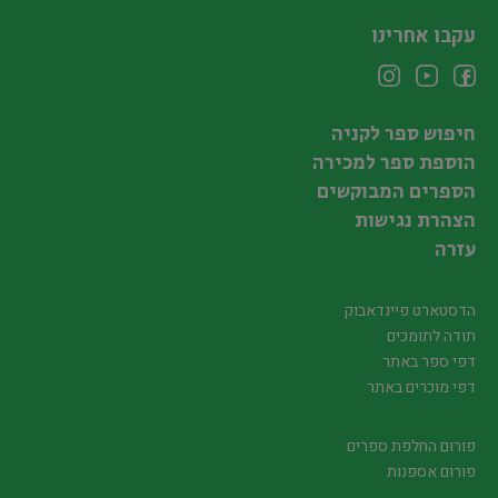
עקבו אחרינו
חיפוש ספר לקניה
הוספת ספר למכירה
הספרים המבוקשים
הצהרת נגישות
עזרה
הדסטארט פיינדאבוק
תודה לתומכים
דפי ספר באתר
דפי מוכרים באתר
פורום החלפת ספרים
פורום אספנות