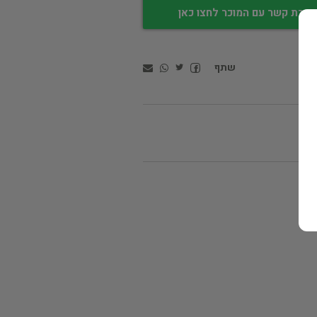
צירת קשר עם המוכר לחצו כאן
שתף