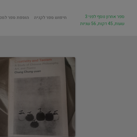
ספר אחרון נוסף לפני 3
חיפוש ספר לקניה
הוספת ספר למכ
שעות, 45 דקות, 56 שניות