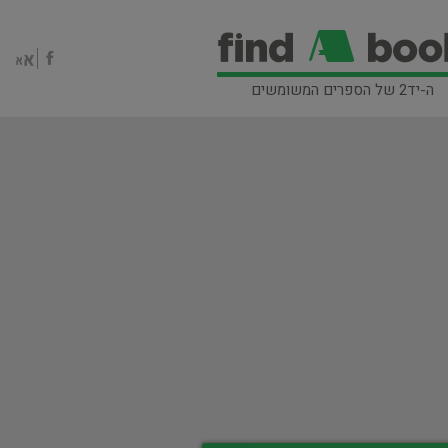
ה-יד2 של הספרים המשומשים