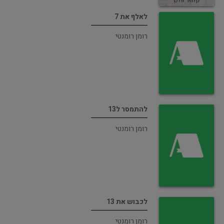
לאלף את 7
רומן רומנטי
להתמסר ל13
רומן רומנטי
לכבוש את 13
רומן רומנטי