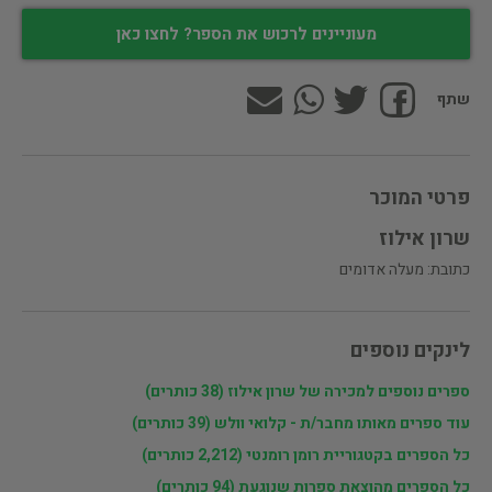
מעוניינים לרכוש את הספר? לחצו כאן
שתף
פרטי המוכר
שרון אילוז
כתובת: מעלה אדומים
לינקים נוספים
ספרים נוספים למכירה של שרון אילוז (38 כותרים)
עוד ספרים מאותו מחבר/ת - קלואי וולש (39 כותרים)
כל הספרים בקטגוריית רומן רומנטי (2,212 כותרים)
כל הספרים מהוצאת ספרות שנוגעת (94 כותרים)