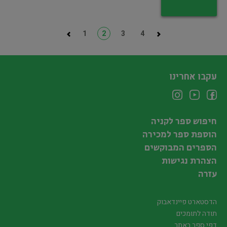
1
2
3
4
עקבו אחרינו
חיפוש ספר לקניה
הוספת ספר למכירה
הספרים המבוקשים
הצהרת נגישות
עזרה
הדסטארט פיינדאבוק
תודה לתומכים
דפי ספר באתר