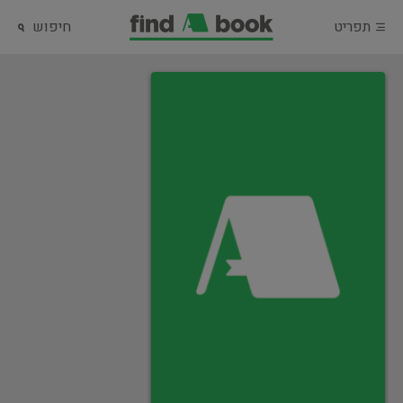
תפריט
חיפוש