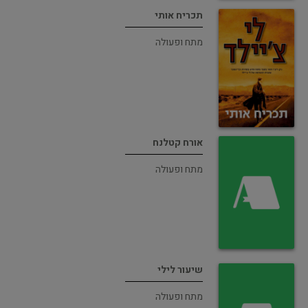
תכריח אותי
מתח ופעולה
אורח קטלנח
מתח ופעולה
שיעור לילי
מתח ופעולה