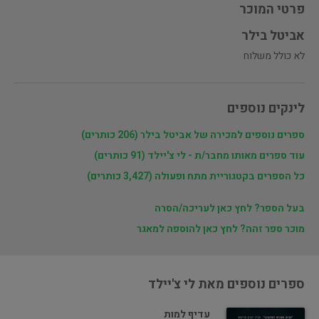
פרטי המוכר
אביטל בילר
לא כולל משלוח
לינקים נוספים
ספרים נוספים למכירה של אביטל בילר (206 כותרים)
עוד ספרים מאותו מחבר/ת - לי צ'יילד (91 כותרים)
כל הספרים בקטגוריית מתח ופעולה (3,427 כותרים)
בעל הספר? לחץ כאן לעריכה/הסרה
מוכר ספר זהה? לחץ כאן להוספה למאגר
ספרים נוספים מאת לי צ'יילד
עדיף למות