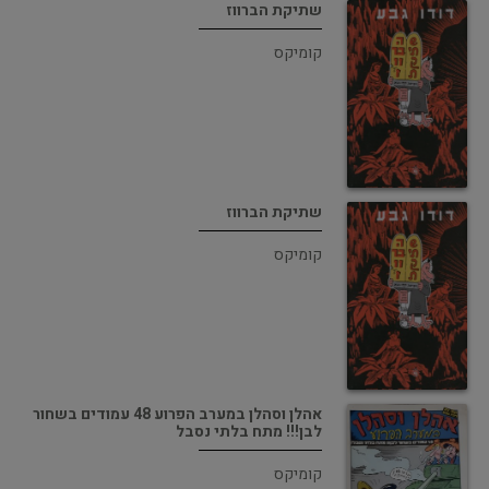
שתיקת הברווז
קומיקס
שתיקת הברווז
קומיקס
אהלן וסהלן במערב הפרוע 48 עמודים בשחור
לבן!!! מתח בלתי נסבל
קומיקס