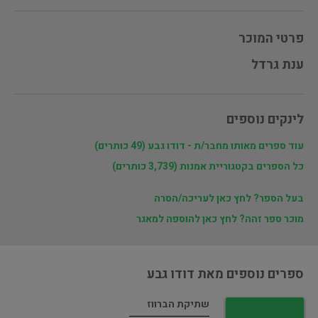
פרטי המוכר
ענת גרדל
לינקים נוספים
עוד ספרים מאותו מחבר/ת - דודו גבע (49 כותרים)
כל הספרים בקטגוריית אמנות (3,739 כותרים)
בעל הספר? לחץ כאן לעריכה/הסרה
מוכר ספר זהה? לחץ כאן להוספה למאגר
ספרים נוספים מאת דודו גבע
שתיקת הברווז