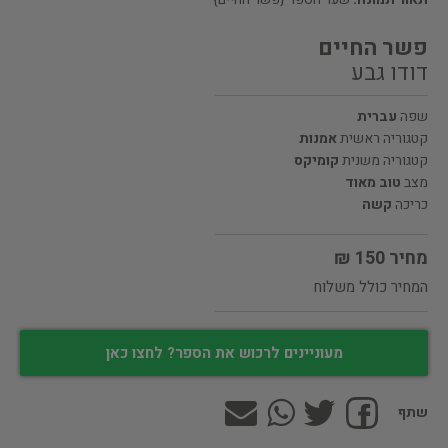
פשר החיים
דודו גבע
שפה
עברית
קטגוריה ראשית
אמנות
קטגוריה משנית
קומיקס
מצב
טוב מאוד
כריכה
קשה
מחיר 150 ₪
המחיר כולל משלוח
מעוניינים לרכוש את הספר? לחצו כאן
שתף