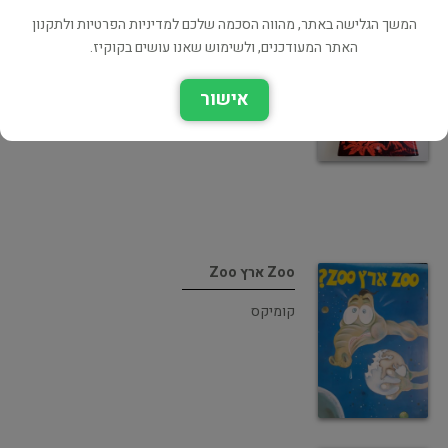
המשך הגלישה באתר, מהווה הסכמה שלכם למדיניות הפרטיות ולתקנון
האתר המעודכנים, ולשימוש שאנו עושים בקוקיז.
שתיקת הברווז
אישור
קומיקס
Zoo ארץ Zoo
קומיקס