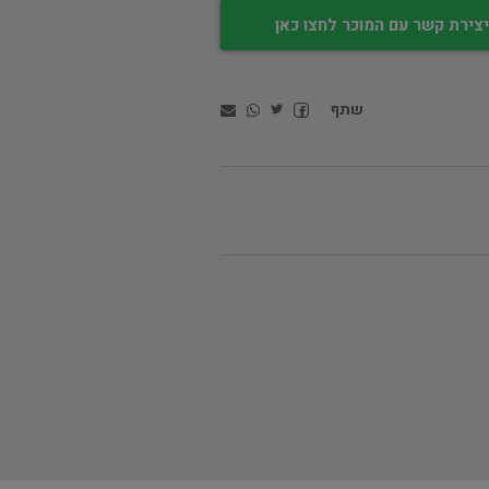
צירת קשר עם המוכר לחצו כאן
שתף