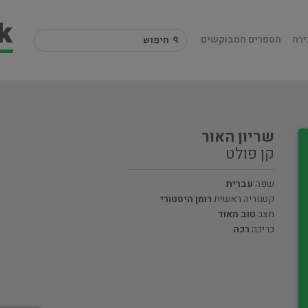
ירה
הספרים המבוקשים
שריון האור
קן פולט
שפה
עברית
קטגוריה ראשית
רומן היסטורי
מצב
טוב מאוד
כריכה
רכה