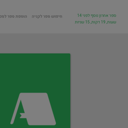
ספר אחרון נוסף לפני 14
חיפוש ספר לקניה
הוספת ספר למכ
שעות, 19 דקות, 15 שניות