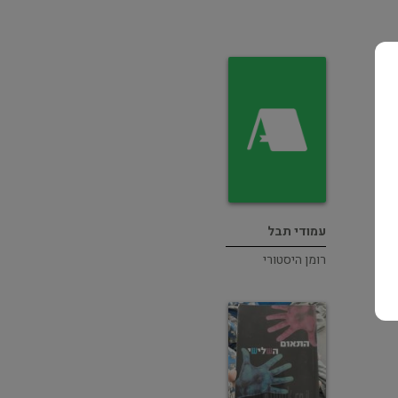
עמודי תבל
רומן היסטורי