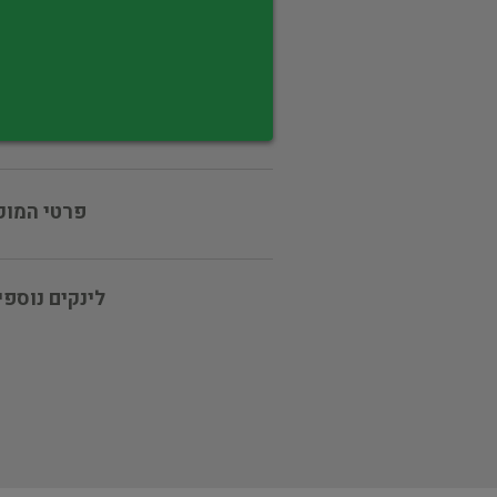
פרטי המוכ
לינקים נוספי