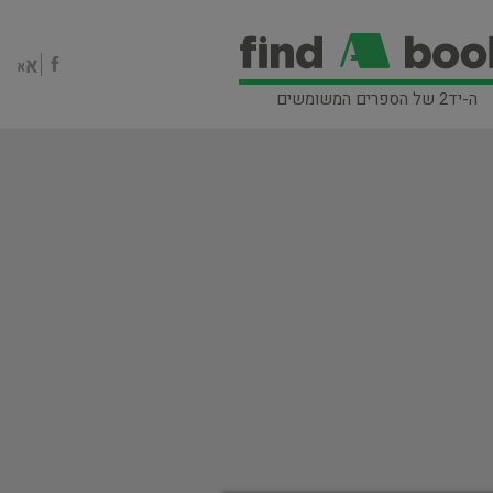
ה-יד2 של הספרים המשומשים