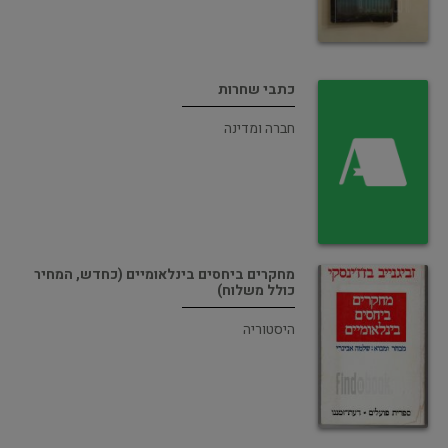
כתבי שחרות
חברה ומדינה
מחקרים ביחסים בינלאומיים (כחדש, המחיר
כולל משלוח)
היסטוריה