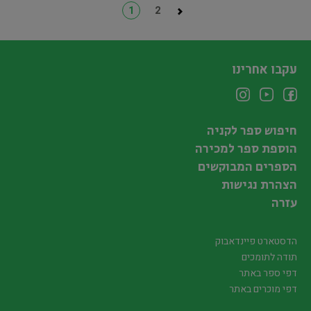
1
2
עקבו אחרינו
חיפוש ספר לקניה
הוספת ספר למכירה
הספרים המבוקשים
הצהרת נגישות
עזרה
הדסטארט פיינדאבוק
תודה לתומכים
דפי ספר באתר
דפי מוכרים באתר