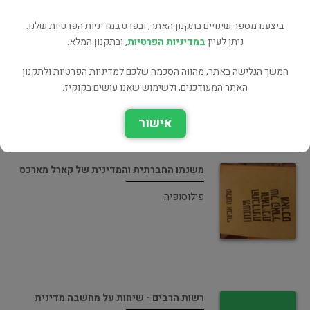
ביצענו מספר שינויים בתקנון האתר, ובפרט במדיניות הפרטיות שלנו.
רשות הרבים - שיחות על מחשבה מדינית
ניתן לעיין
במדיניות הפרטיות
, ובתקנון המלא.
פילוסופיה
המשך הגלישה באתר, מהווה הסכמה שלכם למדיניות הפרטיות ולתקנון
האתר המעודכנים, ולשימוש שאנו עושים בקוקיז.
אישור
משנתו החברתית והמדינית של קארל מארכס
פילוסופיה
רשות הרבים - שיחות על מחשבה מדינית