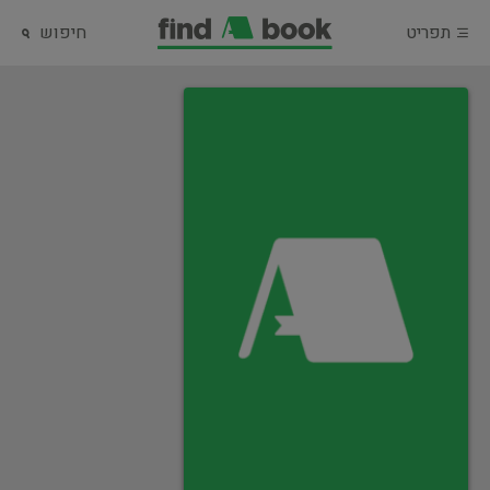
תפריט
חיפוש