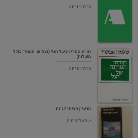
חברה ומדינה
תורת המדינה של הגל (כחדש! המחיר כולל
משלוח)
חברה ומדינה
הרעיון הציוני לגוניו
ישראל וציונות