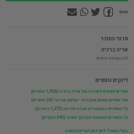
שתף
פרטי המוכר
אריה ברכיה
לא בשבתות ובחגים
לינקים נוספים
ספרים נוספים למכירה של אריה ברכיה (1,556 כותרים)
עוד ספרים מאותו מחבר/ת - שלמה אבינרי (33 כותרים)
כל הספרים בקטגוריית חברה ומדינה (1,273 כותרים)
כל הספרים מהוצאת הקיבוץ הארצי (343 כותרים)
בעל הספר? לחץ כאן לעריכה/הסרה