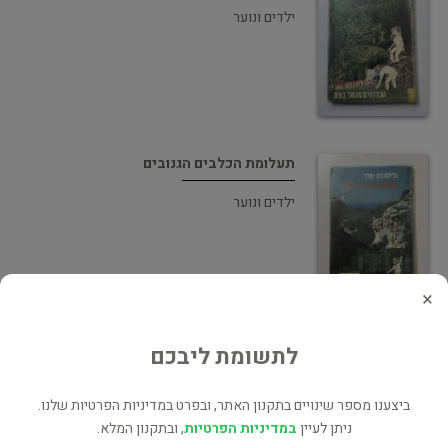
ילדים ונוער
תעלומת הכלבים הגנובים
ילדים ונוער
×
להיות הכי מקובל
לתשומת ליבכם
ילדים ונוער
ביצענו מספר שינויים בתקנון האתר, ובפרט במדיניות הפרטיות שלנו.
ניתן לעיין
במדיניות הפרטיות
, ובתקנון המלא.