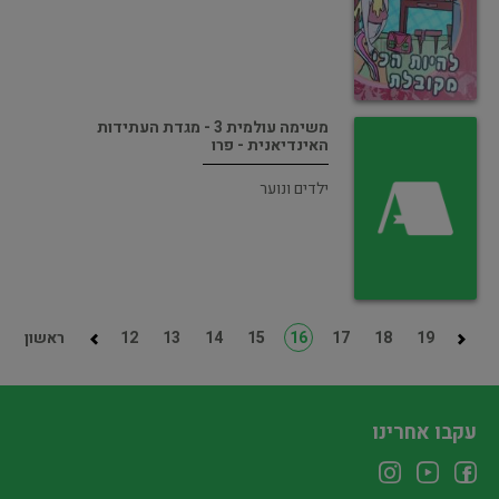
משימה עולמית 3 - מגדת העתידות
האינדיאנית - פרו
ילדים ונוער
19
18
17
16
15
14
13
12
ראשון
עקבו אחרינו