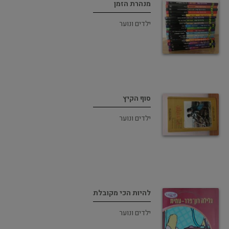
מנהרת הזמן
ילדים ונוער
סוף הקיץ
ילדים ונוער
להיות הכי מקובלת
ילדים ונוער