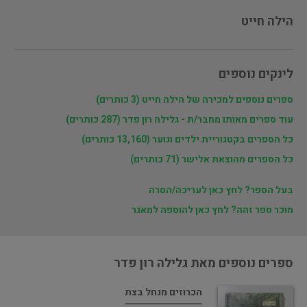
הילה חייט
לינקים נוספים
ספרים נוספים למכירה של הילה חייט (3 כותרים)
עוד ספרים מאותו מחבר/ת - גלילה רון פדר (287 כותרים)
כל הספרים בקטגוריית ילדים ונוער (13,160 כותרים)
כל הספרים מהוצאת אלישר (71 כותרים)
בעל הספר? לחץ כאן לעריכה/הסרה
מוכר ספר זהה? לחץ כאן להוספה למאגר
ספרים נוספים מאת גלילה רון פדר
הכרוזים מנחל בצת