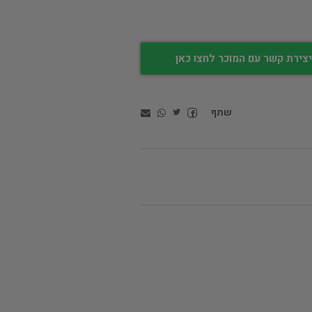
צירת קשר עם המוכר לחצו כאן
שתף