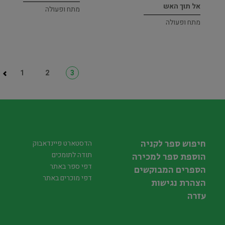
אל תוך האש
מתח ופעולה
מתח ופעולה
1
2
3
חיפוש ספר לקניה
הדסטארט פיינדאבוק
תודה לתומכים
הוספת ספר למכירה
דפי ספר באתר
הספרים המבוקשים
דפי מוכרים באתר
הצהרת נגישות
עזרה