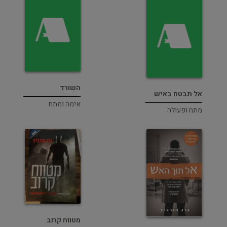
השורד
אל תבטח באיש
אימה ומתח
מתח ופעולה
מטווח קרוב