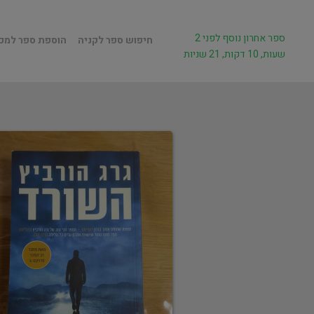
ספר אחרון נוסף לפני 2
חיפוש ספר לקניה
הוספת ספר למכ
שעות, 10 דקות, 21 שניות