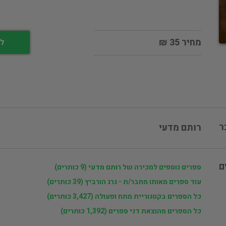
מחיר 35 ₪
לי
ר
רותם מדעי
ם
ספרים נוספים למכירה של רותם מדעי (9 כותרים)
עוד ספרים מאותו מחבר/ת - גרג הורביץ (39 כותרים)
כל הספרים בקטגוריית מתח ופעולה (3,427 כותרים)
כל הספרים מהוצאת דני ספרים (1,392 כותרים)