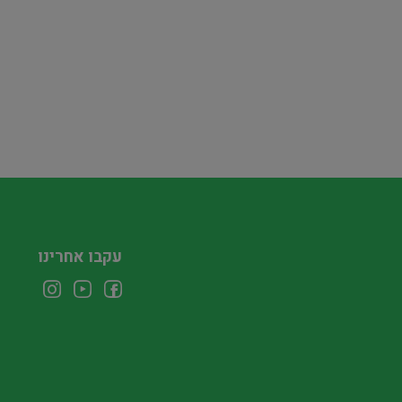
עקבו אחרינו