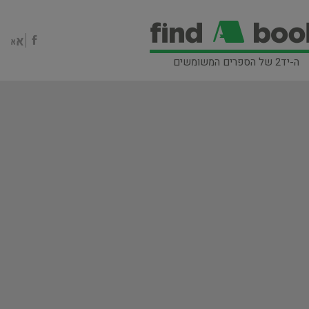
ה-יד2 של הספרים המשומשים