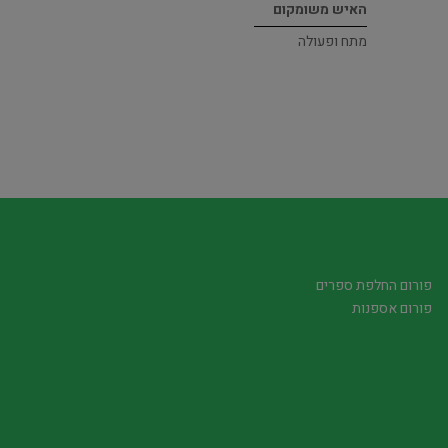
האיש משומקום
מתח ופעולה
פורום החלפת ספרים
פורום אספנות