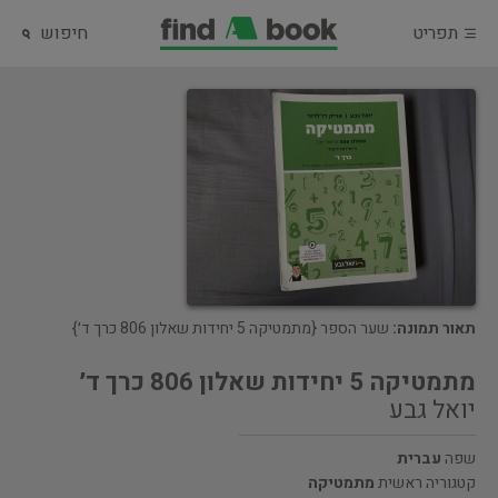
תפריט
חיפוש
תאור תמונה:
שער הספר {מתמטיקה 5 יחידות שאלון 806 כרך ד׳}
מתמטיקה 5 יחידות שאלון 806 כרך ד׳
יואל גבע
שפה
עברית
קטגוריה ראשית
מתמטיקה