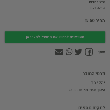
מצב
כחדש
כריכה
רכה
מחיר 50 ₪
מעוניינים לרכוש את הספר? לחצו כאן
שתף
פרטי המוכר
יהלי בר
איסוף עצמי מאיזור המרכז
לינקים נוספים