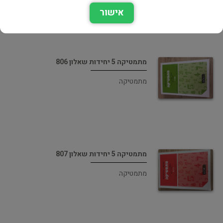
אישור
מתמטיקה 5 יחידות שאלון 806
מתמטיקה
מתמטיקה 5 יחידות שאלון 807
מתמטיקה