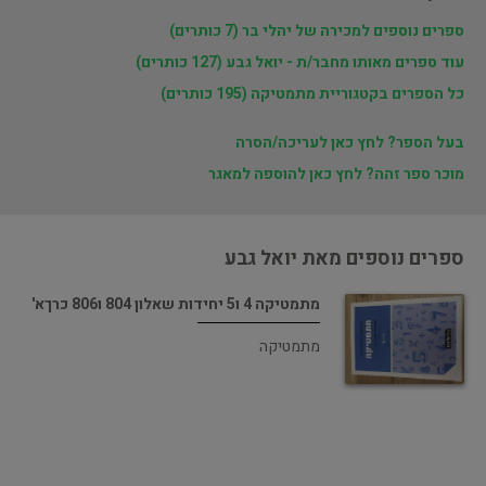
ספרים נוספים למכירה של יהלי בר (7 כותרים)
עוד ספרים מאותו מחבר/ת - יואל גבע (127 כותרים)
כל הספרים בקטגוריית מתמטיקה (195 כותרים)
בעל הספר? לחץ כאן לעריכה/הסרה
מוכר ספר זהה? לחץ כאן להוספה למאגר
ספרים נוספים מאת יואל גבע
מתמטיקה 4 ו5 יחידות שאלון 804 ו806 כרךא'
מתמטיקה