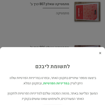
מתמטיקה שאלון 807 כרך ב'
מתמטיקה
מתמטיקה שאלון 806 כרך ד'
×
מתמטיקה
לתשומת ליבכם
ביצענו מספר שינויים בתקנון האתר, ובפרט במדיניות הפרטיות שלנו.
ניתן לעיין
במדיניות הפרטיות
, ובתקנון המלא.
מתמטיקה שאלונים 804 ו806 כרך ב'
המשך הגלישה באתר, מהווה הסכמה שלכם למדיניות הפרטיות ולתקנון
האתר המעודכנים, ולשימוש שאנו עושים בקוקיז.
מתמטיקה