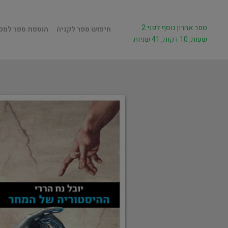
ספר אחרון נוסף לפני 2
חיפוש ספר לקניה
הוספת ספר למכ
שעות, 10 דקות, 41 שניות