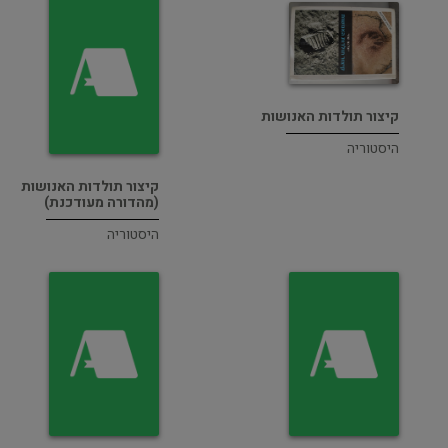
קיצור תולדות האנושות
היסטוריה
קיצור תולדות האנושות
(מהדורה מעודכנת)
היסטוריה