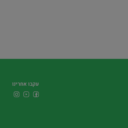
עקבו אחרינו