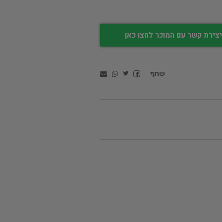
צירת קשר עם המוכר לחצו כאן
שתף