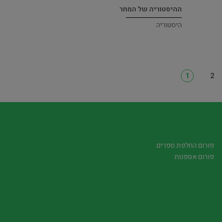
ההיסטוריה של המחר
היסטוריה
1
2
פורום החלפת ספרים
פורום אספנות