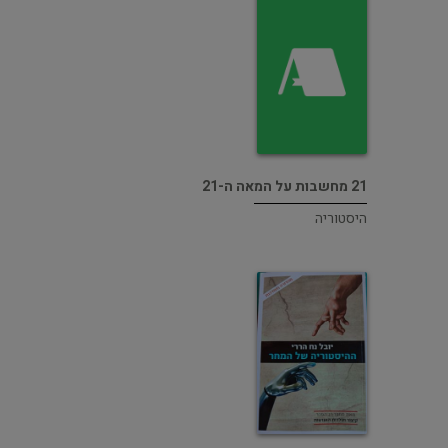
21 מחשבות על המאה ה-21
היסטוריה