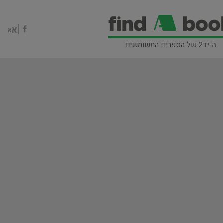
ה-יד2 של הספרים המשומשים