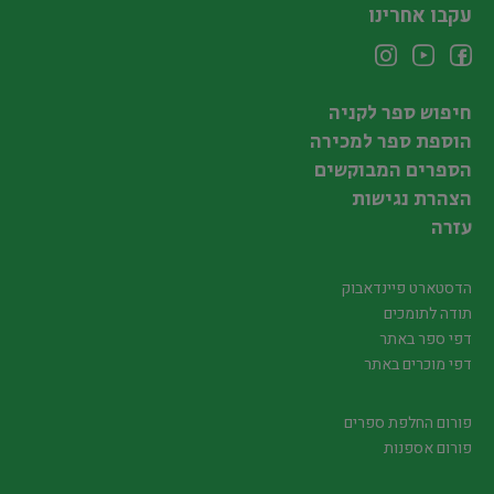
עקבו אחרינו
חיפוש ספר לקניה
הוספת ספר למכירה
הספרים המבוקשים
הצהרת נגישות
עזרה
הדסטארט פיינדאבוק
תודה לתומכים
דפי ספר באתר
דפי מוכרים באתר
פורום החלפת ספרים
פורום אספנות