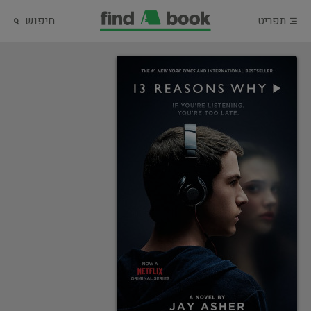
תפריט
חיפוש