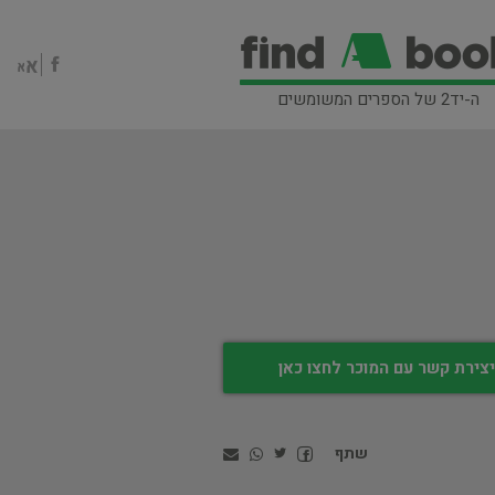
ה-יד2 של הספרים המשומשים
צירת קשר עם המוכר לחצו כאן
שתף