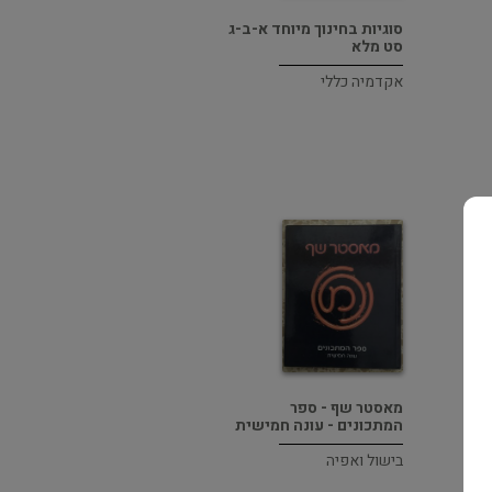
סוגיות בחינוך מיוחד א-ב-ג
סט מלא
אקדמיה כללי
מאסטר שף - ספר
המתכונים - עונה חמישית
בישול ואפיה