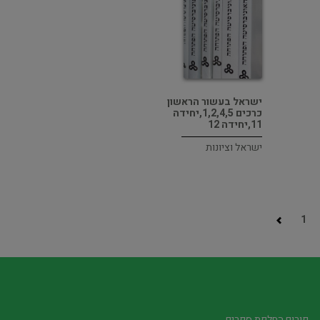
ישראל בעשור הראשון
כרכים 1,2,4,5,יחידה
11,יחידה 12
ישראל וציונות
1
פורום החלפת ספרים