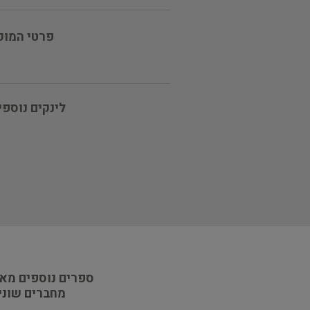
פרטי המוכ
לינקים נוספי
ספרים נוספים מא
מחברים שוני