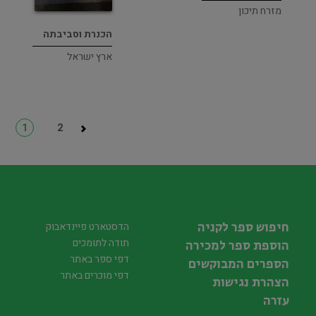
מזרח תיכון
הכנרת וסביבתה
ארץ ישראל
1
2
חיפוש ספר לקניה
הדסטארט פיינדאבוק
תודה לתומכים
הוספת ספר למכירה
דפי ספר באתר
הספרים המבוקשים
דפי מוכרים באתר
הצהרת נגישות
עזרה