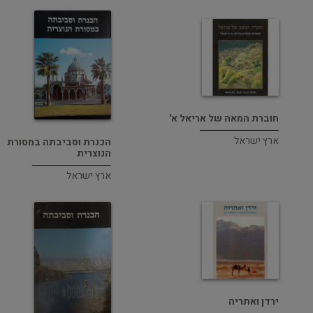
חוברת המאה של אריאל א'
ארץ ישראל
הכנרת וסביבתה במסורת
הנוצרית
ארץ ישראל
ירדן ואתריה