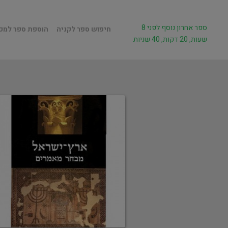
ספר אחרון נוסף לפני 8
חיפוש ספר לקניה
הוספת ספר למכ
שעות, 20 דקות, 40 שניות