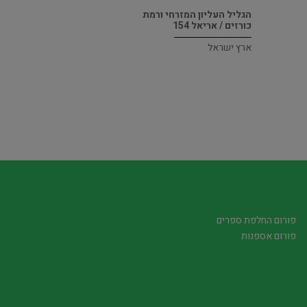
הגליל העליון המזרחי ורמת
כורזים / אריאל 154
ארץ ישראל
פורום החלפת ספרים
פורום אספנות