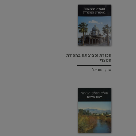
הכנרת וסביבתה במסורת
הנוצרי
ארץ ישראל