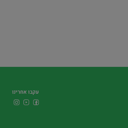
עקבו אחרינו