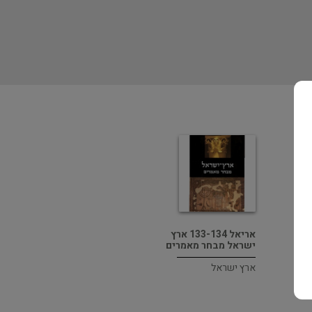
אריאל 133-134 ארץ
ישראל מבחר מאמרים
ארץ ישראל