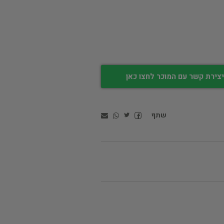
צירת קשר עם המוכר לחצו כאן
שתף