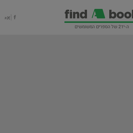
ה-יד2 של הספרים המשומשים