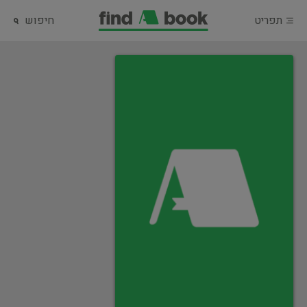
תפריט
חיפוש