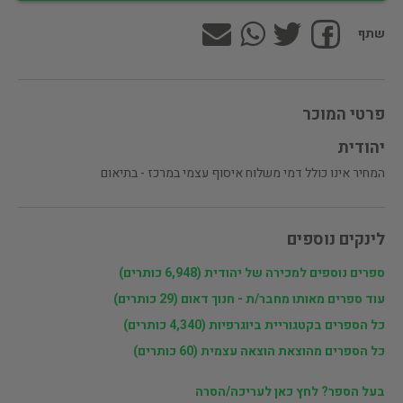
שתף
פרטי המוכר
יהודית
המחיר אינו כולל דמי משלוח איסוף עצמי במרכז - בתיאום
לינקים נוספים
ספרים נוספים למכירה של יהודית (6,948 כותרים)
עוד ספרים מאותו מחבר/ת - חנוך דאום (29 כותרים)
כל הספרים בקטגוריית ביוגרפיות (4,340 כותרים)
כל הספרים מהוצאת הוצאה עצמית (60 כותרים)
בעל הספר? לחץ כאן לעריכה/הסרה