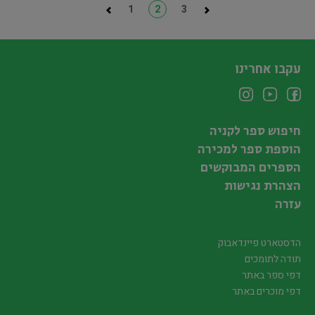
1
2
3
עקבו אחרינו
חיפוש ספר לקניה
הוספת ספר למכירה
הספרים המבוקשים
הצהרת נגישות
עזרה
הדסטארט פיינדאבוק
תודה לתומכים
דפי ספר באתר
דפי מוכרים באתר