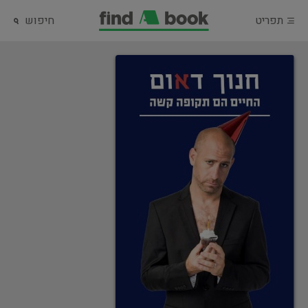
תפריט
חיפוש