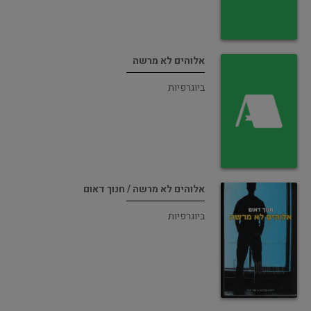
אלוהים לא מרשה
ביוגרפיות
אלוהים לא מרשה / חנוך דאום
ביוגרפיות