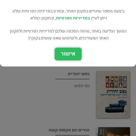
ביצענו מספר שינויים בתקנון האתר, ובפרט במדיניות הפרטיות שלנו.
החיים הם תקופה קשה
ניתן לעיין
במדיניות הפרטיות
, ובתקנון המלא.
הומור/סאטירה
המשך הגלישה באתר, מהווה הסכמה שלכם למדיניות הפרטיות ולתקנון
האתר המעודכנים, ולשימוש שאנו עושים בקוקיז.
אישור
נפש יהודית
גוף ונפש
החיים הם תקופה קשה