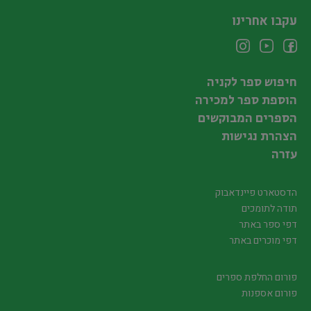
עקבו אחרינו
חיפוש ספר לקניה
הוספת ספר למכירה
הספרים המבוקשים
הצהרת נגישות
עזרה
הדסטארט פיינדאבוק
תודה לתומכים
דפי ספר באתר
דפי מוכרים באתר
פורום החלפת ספרים
פורום אספנות