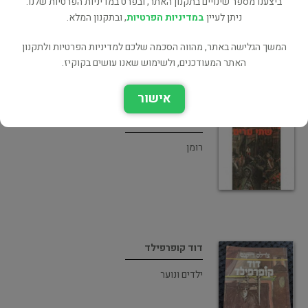
ביצענו מספר שינויים בתקנון האתר, ובפרט במדיניות הפרטיות שלנו.
ניתן לעיין
במדיניות הפרטיות
, ובתקנון המלא.
רומן
המשך הגלישה באתר, מהווה הסכמה שלכם למדיניות הפרטיות ולתקנון
האתר המעודכנים, ולשימוש שאנו עושים בקוקיז.
אישור
שתי ערים
רומן
דוד קופרפילד
ילדים ונוער