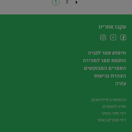
1
2
עקבו אחרינו
חיפוש ספר לקניה
הוספת ספר למכירה
הספרים המבוקשים
הצהרת נגישות
עזרה
הדסטארט פיינדאבוק
תודה לתומכים
דפי ספר באתר
דפי מוכרים באתר