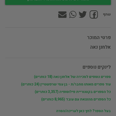
שתף
פרטי המוכר
אלחנן נאה
לינקים נוספים
ספרים נוספים למכירה של אלחנן נאה (18 כותרים)
עוד ספרים מאותו מחבר/ת - בן עמי שרפשטיין (24 כותרים)
כל הספרים בקטגוריית פילוסופיה (3,357 כותרים)
כל הספרים מהוצאת עם עובד (8,965 כותרים)
בעל הספר? לחץ כאן לעריכה/הסרה