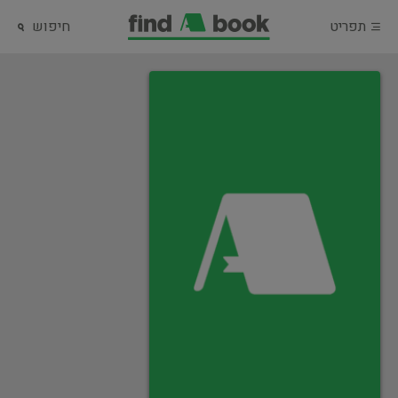
תפריט
חיפוש