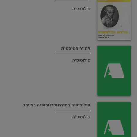
פילוסופיה
החויה המיסטית
פילוסופיה
פילוסופיה במזרח ופילוסופיה במערב
פילוסופיה