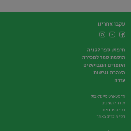
עקבו אחרינו
חיפוש ספר לקניה
הוספת ספר למכירה
הספרים המבוקשים
הצהרת נגישות
עזרה
הדסטארט פיינדאבוק
תודה לתומכים
דפי ספר באתר
דפי מוכרים באתר