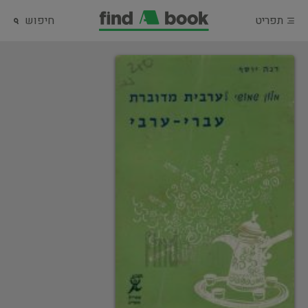
תפריט
חיפוש