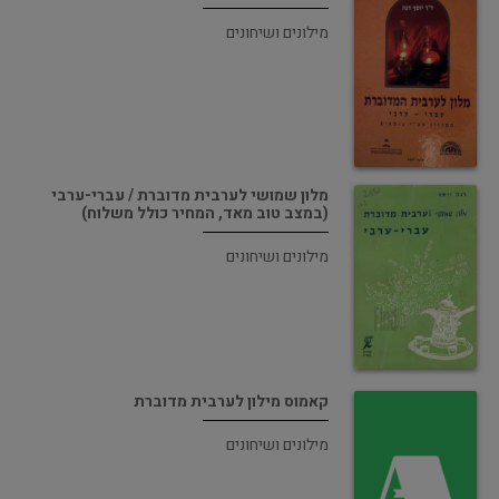
מילונים ושיחונים
מלון שמושי לערבית מדוברת / עברי-ערבי
(במצב טוב מאד, המחיר כולל משלוח)
מילונים ושיחונים
קאמוס מילון לערבית מדוברת
מילונים ושיחונים