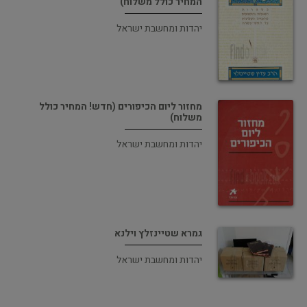
המחיר כולל משלוח)
יהדות ומחשבת ישראל
מחזור ליום הכיפורים (חדש! המחיר כולל
משלוח)
יהדות ומחשבת ישראל
גמרא שטיינזלץ וילנא
יהדות ומחשבת ישראל