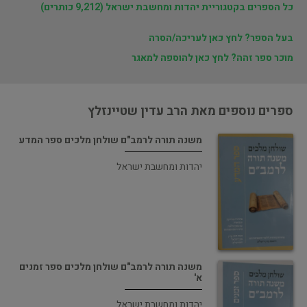
כל הספרים בקטגוריית יהדות ומחשבת ישראל (9,212 כותרים)
בעל הספר? לחץ כאן לעריכה/הסרה
מוכר ספר זהה? לחץ כאן להוספה למאגר
ספרים נוספים מאת הרב עדין שטיינזלץ
משנה תורה לרמב"ם שולחן מלכים ספר המדע
יהדות ומחשבת ישראל
משנה תורה לרמב"ם שולחן מלכים ספר זמנים
א'
יהדות ומחשבת ישראל