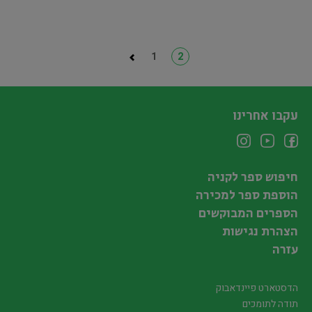
1
2
עקבו אחרינו
חיפוש ספר לקניה
הוספת ספר למכירה
הספרים המבוקשים
הצהרת נגישות
עזרה
הדסטארט פיינדאבוק
תודה לתומכים