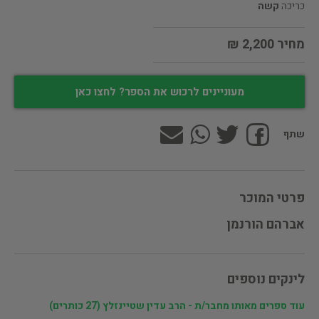
כריכה
קשה
מחיר 2,200 ₪
מעוניינים לרכוש את הספר? לחצו כאן
שתף
פרטי המוכר
אברהם הורנמן
לינקים נוספים
עוד ספרים מאותו מחבר/ת - הרב עדין שטיינזלץ (27 כותרים)