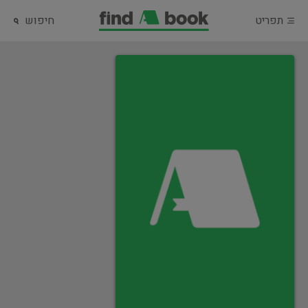
תפריט
חיפוש