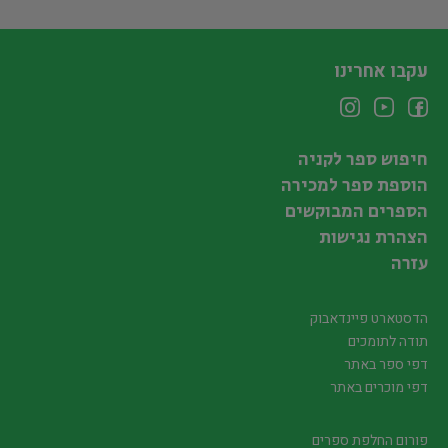
עקבו אחרינו
חיפוש ספר לקניה
הוספת ספר למכירה
הספרים המבוקשים
הצהרת נגישות
עזרה
הדסטארט פיינדאבוק
תודה לתומכים
דפי ספר באתר
דפי מוכרים באתר
פורום החלפת ספרים