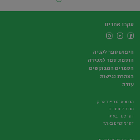
עקבו אחרינו
חיפוש ספר לקניה
הוספת ספר למכירה
הספרים המבוקשים
הצהרת נגישות
עזרה
הדסטארט פיינדאבוק
תודה לתומכים
דפי ספר באתר
דפי מוכרים באתר
פורום החלפת ספרים