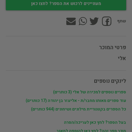
מעוניינים לרכוש את הספר? לחצו כאן
שתף
פרטי המוכר
אלי
לינקים נוספים
ספרים נוספים למכירה של אלי (3 כותרים)
עוד ספרים מאותו מחבר/ת - אליעזר בן יהודה (17 כותרים)
כל הספרים בקטגוריית מילונים ושיחונים (944 כותרים)
בעל הספר? לחץ כאן לעריכה/הסרה
מוכר ספר זהה? לחץ כאן להוספה למאגר