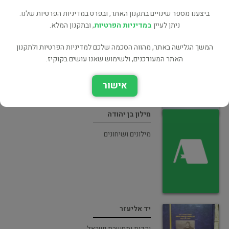
ביצענו מספר שינויים בתקנון האתר, ובפרט במדיניות הפרטיות שלנו.
מלון הלשון העברית הישנה והחדשה
ניתן לעיין
במדיניות הפרטיות
, ובתקנון המלא.
עיון
המשך הגלישה באתר, מהווה הסכמה שלכם למדיניות הפרטיות ולתקנון
האתר המעודכנים, ולשימוש שאנו עושים בקוקיז.
אישור
מילון בן יהודה
מילונים ושיחונים
יד אליעזר
יהדות ומחשבת ישראל