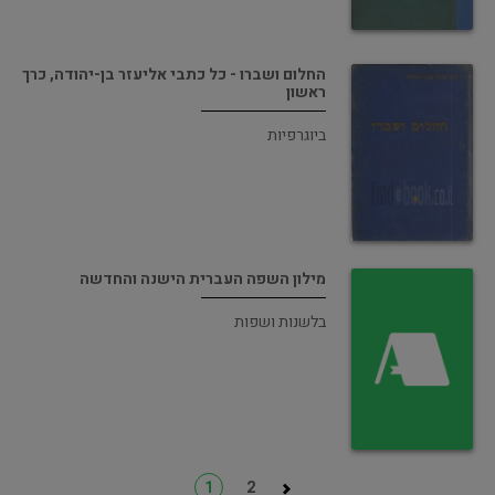
החלום ושברו - כל כתבי אליעזר בן-יהודה, כרך
ראשון
ביוגרפיות
מילון השפה העברית הישנה והחדשה
בלשנות ושפות
1
2