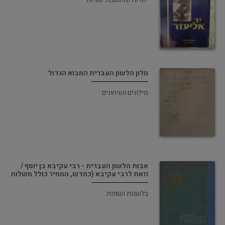
מלון הלשון העברית המבוא הגדול
מילונים ושיחונים
אבות הלשון העברית - רבי עקיבא בן יוסף /
וזאת לרבי עקיבא (כחדש, המחיר כולל משלוח
בלשנות ושפות