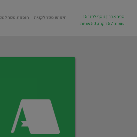
ספר אחרון נוסף לפני 15
חיפוש ספר לקניה
הוספת ספר למכ
שעות, 57 דקות, 50 שניות