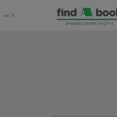
ה-יד2 של הספרים המשומשים