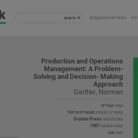
ירה
הספרים המבוקשים
Production and Operations
Management: A Problem-
Solving and Decision- Making
Approach
Gaither, Norman
שפה
עברית
קטגוריה ראשית
תעשייה וניהול
שם ההוצאה
Dryden Press
שנת ההוצאה
1987
מצב
טוב