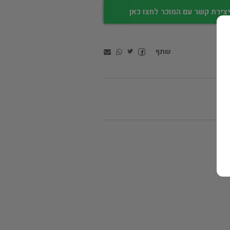
צירת קשר עם המוכר לחצו כאן
שתף