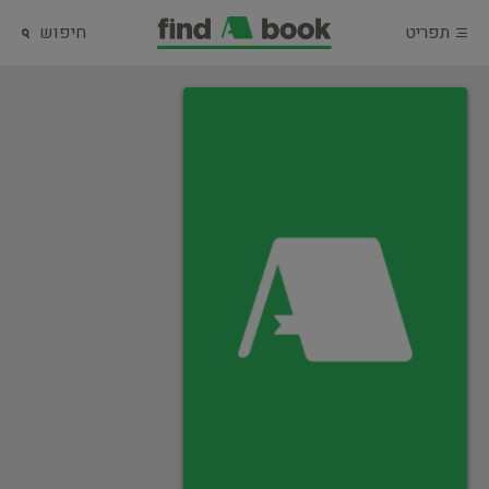
תפריט
חיפוש