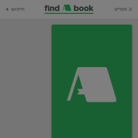
תפריט
חיפוש