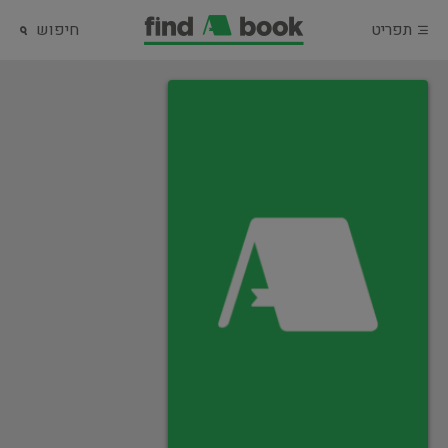
תפריט
חיפוש