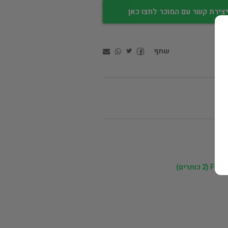
צירת קשר עם המוכר לחצו כאן
שתף