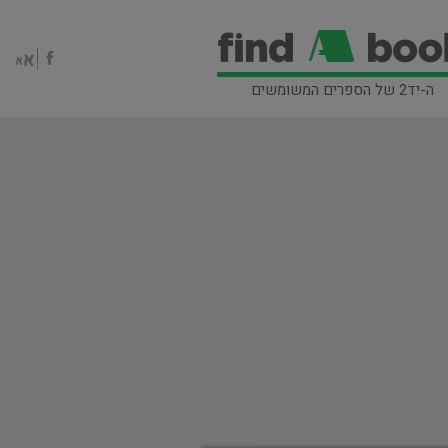
ה-יד2 של הספרים המשומשים