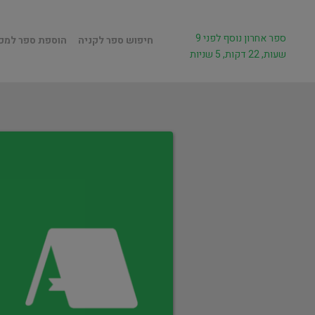
ספר אחרון נוסף לפני 9
חיפוש ספר לקניה
הוספת ספר למכ
שעות, 22 דקות, 5 שניות