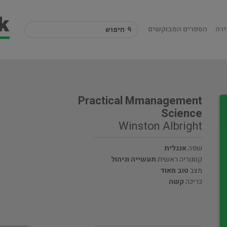
ירה
הספרים המבוקשים
Practical Mmanagement
Science
Winston Albright
שפה
אנגלית
קטגוריה ראשית
תעשייה וניהול
מצב
טוב מאוד
כריכה
קשה