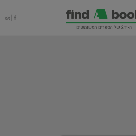
ה-יד2 של הספרים המשומשים