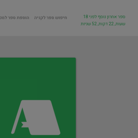
ספר אחרון נוסף לפני 18
חיפוש ספר לקניה
הוספת ספר למכ
שעות, 22 דקות, 52 שניות