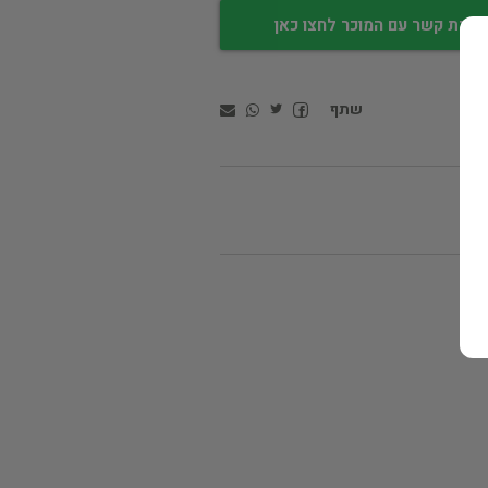
צירת קשר עם המוכר לחצו כאן
שתף