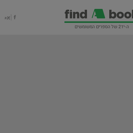
ה-יד2 של הספרים המשומשים