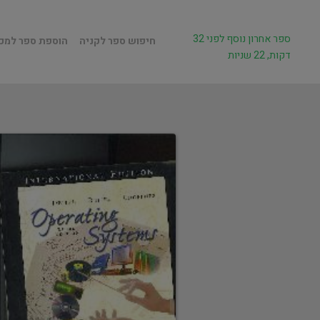
ספר אחרון נוסף לפני 32
חיפוש ספר לקניה
הוספת ספר למכ
דקות, 22 שניות