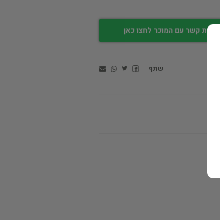
צירת קשר עם המוכר לחצו כאן
שתף