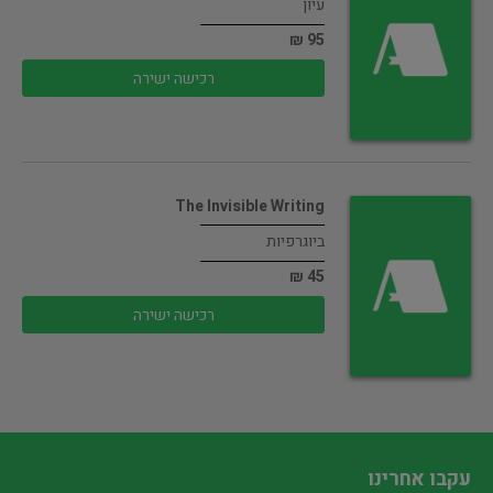
עיון
95 ₪
רכישה ישירה
The Invisible Writing
ביוגרפיות
45 ₪
רכישה ישירה
עקבו אחרינו