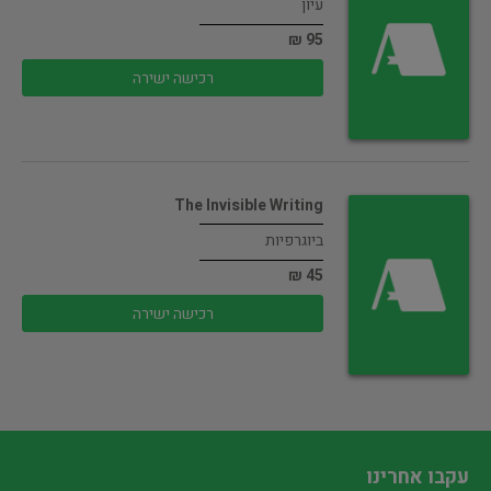
עיון
95 ₪
רכישה ישירה
The Invisible Writing
ביוגרפיות
45 ₪
רכישה ישירה
עקבו אחרינו