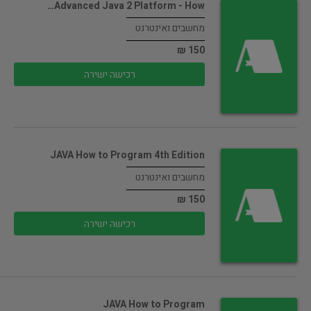
Advanced Java 2 Platform - How…
מחשבים ואינטרנט
150 ₪
רכישה ישירה
JAVA How to Program 4th Edition
מחשבים ואינטרנט
150 ₪
רכישה ישירה
JAVA How to Program