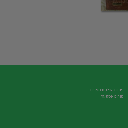
פורום החלפת ספרים
פורום אספנות