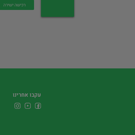
רכישה ישירה
עקבו אחרינו