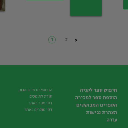
1
2
חיפוש ספר לקניה
הדסטארט פיינדאבוק
תודה לתומכים
הוספת ספר למכירה
דפי ספר באתר
הספרים המבוקשים
דפי מוכרים באתר
הצהרת נגישות
עזרה