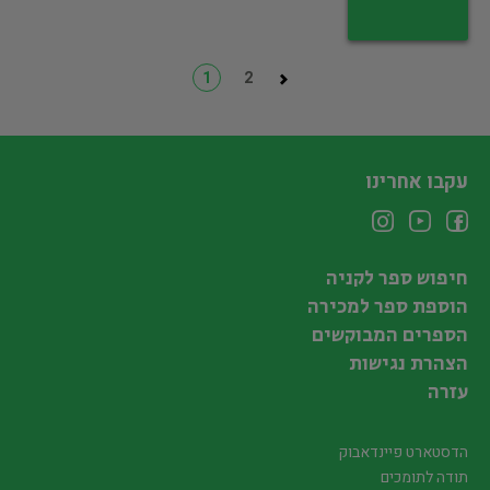
1
2
עקבו אחרינו
חיפוש ספר לקניה
הוספת ספר למכירה
הספרים המבוקשים
הצהרת נגישות
עזרה
הדסטארט פיינדאבוק
תודה לתומכים