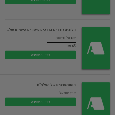
חלוצים נודדים בדרכים סיפורים אישיים של…
ישראל וציונות
45 ₪
רכישה ישירה
המסתערבים של הפלמ"ח
ארץ ישראל
רכישה ישירה