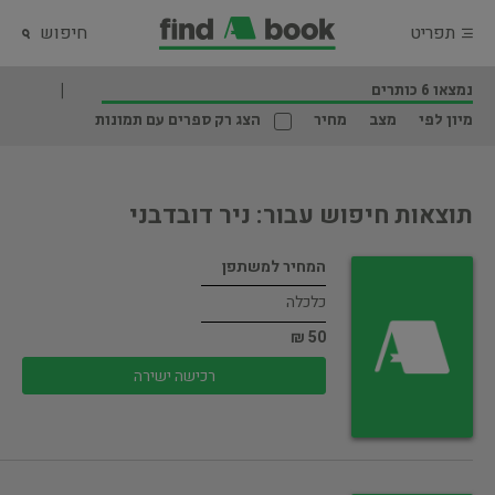
תפריט
חיפוש
נמצאו 6 כותרים
מיון לפי
מצב
מחיר
הצג רק ספרים עם תמונות
תוצאות חיפוש עבור: ניר דובדבני
המחיר למשתפן
כלכלה
50 ₪
רכישה ישירה