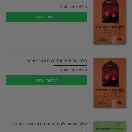
מילונים ושיחונים
רכישה ישירה
מלון לערבית המדוברת עברי-ערבי
מילונים ושיחונים
רכישה ישירה
מלון שמושי לערבית מדוברת / עברי-ערבי…