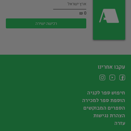
ארץ ישראל
0 ₪
רכישה ישירה
עקבו אחרינו
חיפוש ספר לקניה
הוספת ספר למכירה
הספרים המבוקשים
הצהרת נגישות
עזרה