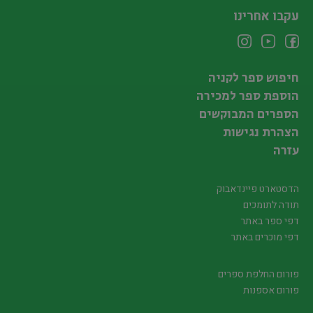
עקבו אחרינו
חיפוש ספר לקניה
הוספת ספר למכירה
הספרים המבוקשים
הצהרת נגישות
עזרה
הדסטארט פיינדאבוק
תודה לתומכים
דפי ספר באתר
דפי מוכרים באתר
פורום החלפת ספרים
פורום אספנות