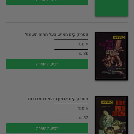
פטריק קים האיש בעל המוח השתול
אופנה
30 ₪
רכישה ישירה
פטריק קים ארמון הנשים האבודות
אופנה
32 ₪
רכישה ישירה