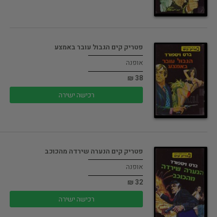
פטריק קים הגבול עובר באמצע
אופנה
38 ₪
רכישה ישירה
פטריק קים הנערה שירדה מהכוכב
אופנה
32 ₪
רכישה ישירה