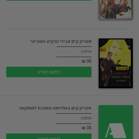
פטריק קים אבירי הרקיע השביעי
אופנה
35 ₪
רכישה ישירה
פטריק קים בשליחות מסוכנת למוסקווה
אופנה
35 ₪
רכישה ישירה