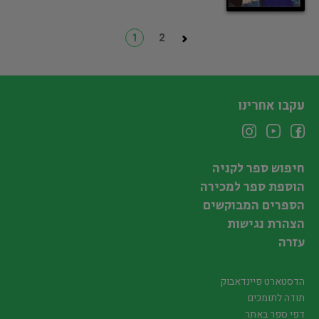
1
2
עקבו אחרינו
חיפוש ספר לקניה
הוספת ספר למכירה
הספרים המבוקשים
הצהרת נגישות
עזרה
הדסטארט פיינדאבוק
תודה לתומכים
דפי ספר באתר