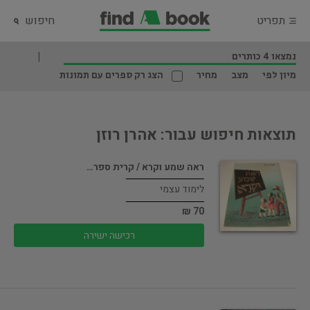
תפריט
חיפוש
נמצאו 4 כותרים
מיון לפי
מצב
מחיר
הצג רק ספרים עם תמונות
תוצאות חיפוש עבור: אהרן רוזן
ראה שמע וקרא / קרית ספר…
לימוד עצמי
70 ₪
רכישה ישירה