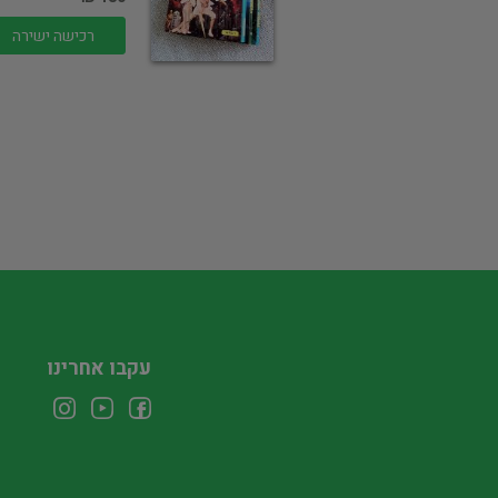
רכישה ישירה
עקבו אחרינו