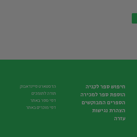
חיפוש ספר לקניה
הדסטארט פיינדאבוק
תודה לתומכים
הוספת ספר למכירה
דפי ספר באתר
הספרים המבוקשים
דפי מוכרים באתר
הצהרת נגישות
עזרה