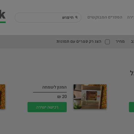
ירה
הספרים המבוקשים
ב
מחיר
הצג רק ספרים עם תמונות
ל
המנון לשמחה
20 ₪
רכישה ישירה