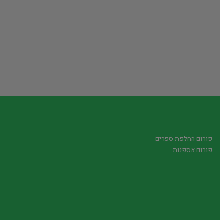
פורום החלפת ספרים
פורום אספנות